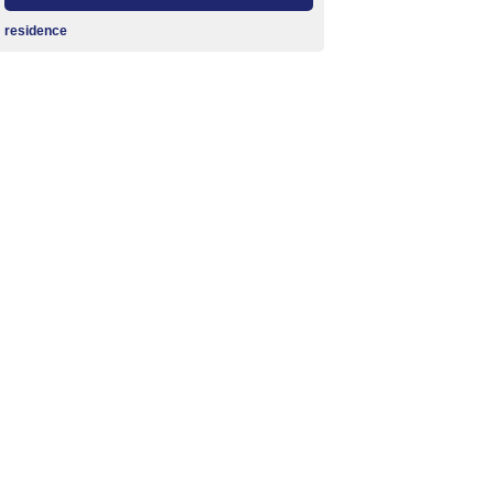
residence