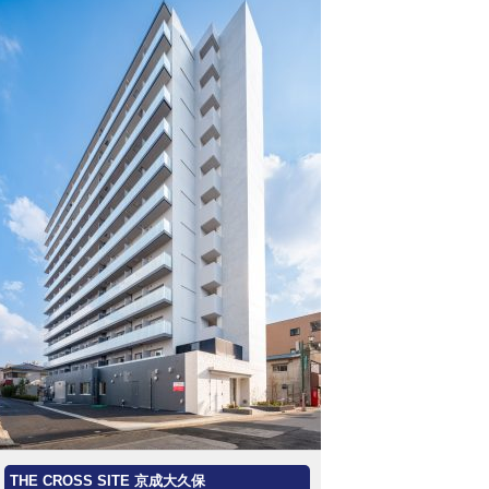
THE CROSS SITE 京成大久保