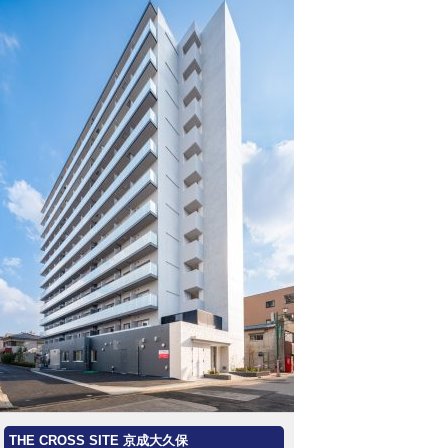
THE CROSS SITE 京成大久保