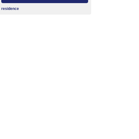
residence