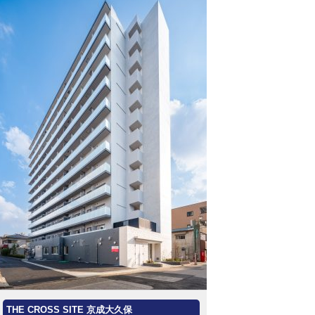
THE CROSS SITE 京成大久保