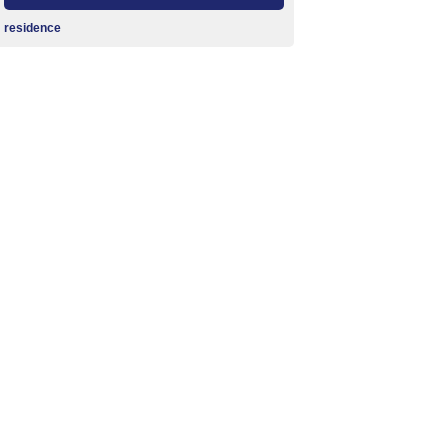
residence